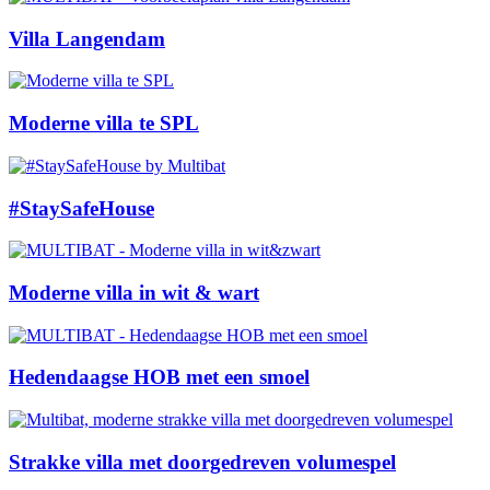
Villa Langendam
Moderne villa te SPL
#StaySafeHouse
Moderne villa in wit & wart
Hedendaagse HOB met een smoel
Strakke villa met doorgedreven volumespel