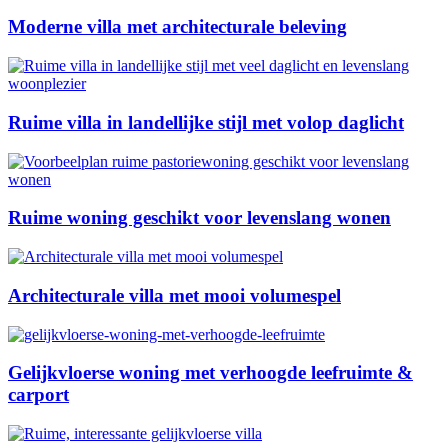
Moderne villa met architecturale beleving
Ruime villa in landellijke stijl met volop daglicht
Ruime woning geschikt voor levenslang wonen
Architecturale villa met mooi volumespel
Gelijkvloerse woning met verhoogde leefruimte &
carport