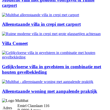
carport
Alleenstaande villa in crepi met carport
Villa Comeet
Gelijkvloerse villa in gevelsteen in combinatie met
houten gevelbekleding
Alleenstaande woning met aanpalende praktijk
Emiel Clauslaan 116
Adres