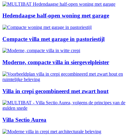
Hedendaagse half-open woning met garage
Compacte villa met garage in pastoriestijl
Moderne, compacte villa in siergevelpleister
Villa in crepi gecombineerd met zwart hout
Villa Sectio Aurea