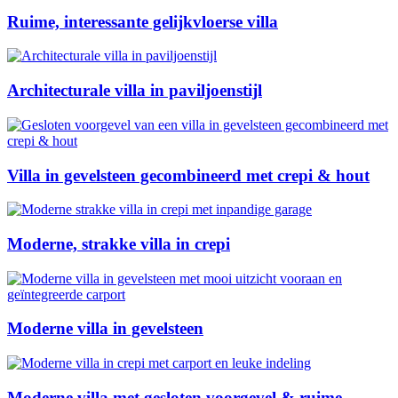
Ruime, interessante gelijkvloerse villa
Architecturale villa in paviljoenstijl
Villa in gevelsteen gecombineerd met crepi & hout
Moderne, strakke villa in crepi
Moderne villa in gevelsteen
Moderne villa met gesloten voorgevel & ruime