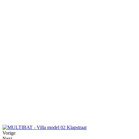
Vorige
Next